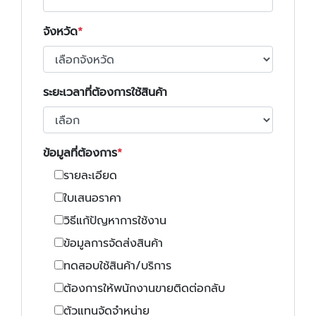
จังหวัด
ระยะเวลาที่ต้องการใช้สินค้า
ข้อมูลที่ต้องการ
รายละเอียด
ใบเสนอราคา
วิธีแก้ปัญหาการใช้งาน
ข้อมูลการจัดส่งสินค้า
ทดสอบใช้สินค้า/บริการ
ต้องการให้พนักงานขายติดต่อกลับ
ตัวแทนจัดจำหน่าย