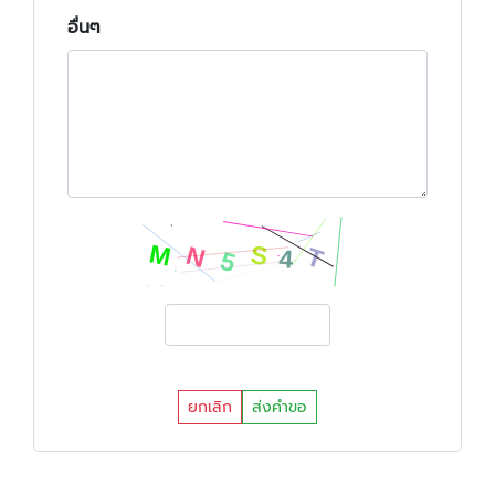
อื่นๆ
ยกเลิก
ส่งคำขอ