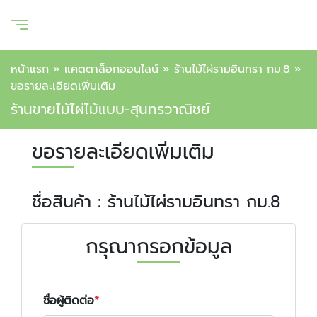
หน้าแรก
»
แคตตาล็อกออนไลน์
»
ร้านไม้ไผ่รามอินทรา กม.8
»
ขอรายละเอียดเพิ่มเติม
ร้านขายไม้ไผ่ไม้แบบ-สุนทรวาณิชย์
ขอรายละเอียดเพิ่มเติม
ชื่อสินค้า : ร้านไม้ไผ่รามอินทรา กม.8
กรุณากรอกข้อมูล
ชื่อผู้ติดต่อ