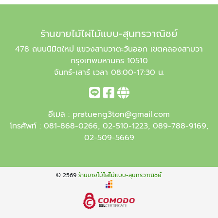
ร้านขายไม้ไผ่ไม้แบบ-สุนทรวาณิชย์
478 ถนนนิมิตใหม่ แขวงสามวาตะวันออก เขตคลองสามวา
กรุงเทพมหานคร 10510
จันทร์-เสาร์ เวลา 08:00-17:30 น.
อีเมล :
pratueng3ton@gmail.com
โทรศัพท์ :
081-868-0266
,
02-510-1223
,
089-788-9169
,
02-509-5669
© 2569
ร้านขายไม้ไผ่ไม้แบบ-สุนทรวาณิชย์