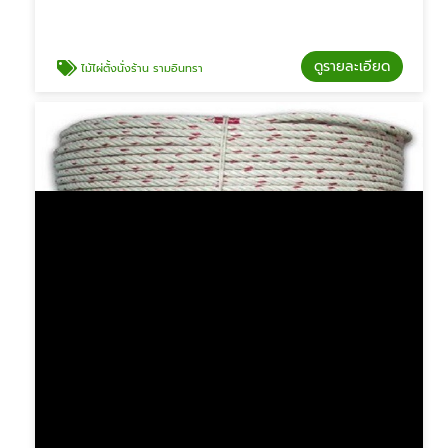
ดูรายละเอียด
ไม้ไผ่ตั้งนั่งร้าน รามอินทรา