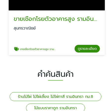
ขายเชือกโรยตัวอาคารสูง รามอินทรา
สุนทรวาณิชย์
ดูรายละเอียด
ขายเชือกโรยตัวอาคารสูง รามอินทรา
คำค้นสินค้า
ร้านไม้ไผ่ ไม้ไผ่เลี้ยง ไม้ไผ่ทาสี รามอินทรา กม.8
ไม้แบบราคาถูก รามอินทรา