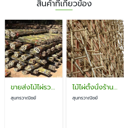
สินค้าที่เกี่ยวข้อง
ขายส่งไม้ไผ่รวก รามอินทรา
ไม้ไผ่ตั้งนั่งร้าน รามอินทรา
สุนทรวาณิชย์
สุนทรวาณิชย์