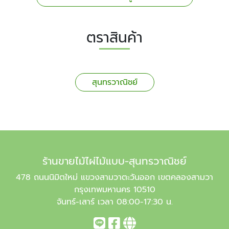
ตราสินค้า
สุนทรวาณิชย์
ร้านขายไม้ไผ่ไม้แบบ-สุนทรวาณิชย์
478 ถนนนิมิตใหม่ แขวงสามวาตะวันออก เขตคลองสามวา
กรุงเทพมหานคร 10510
จันทร์-เสาร์ เวลา 08:00-17:30 น.