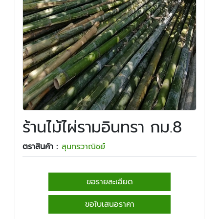
ร้านไม้ไผ่รามอินทรา กม.8
ตราสินค้า :
สุนทรวาณิชย์
ขอรายละเอียด
ขอใบเสนอราคา