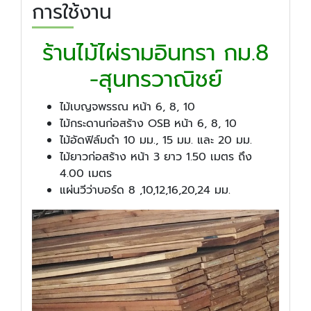
การใช้งาน
ร้านไม้ไผ่รามอินทรา กม.8
-สุนทรวาณิชย์
ไม้เบญจพรรณ หน้า 6, 8, 10
ไม้กระดานก่อสร้าง OSB หน้า 6, 8, 10
ไม้อัดฟิล์มดำ 10 มม., 15 มม. และ 20 มม.
ไม้ยาวก่อสร้าง หน้า 3 ยาว 1.50 เมตร ถึง
4.00 เมตร
แผ่นวีว่าบอร์ด 8 ,10,12,16,20,24 มม.