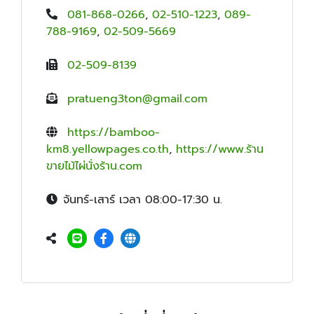
081-868-0266
,
02-510-1223
,
089-
788-9169
,
02-509-5669
02-509-8139
pratueng3ton@gmail.com
https://bamboo-
km8.yellowpages.co.th
,
https://www.ร้าน
ขายไม้ไผ่นั่งร้าน.com
จันทร์-เสาร์ เวลา 08:00-17:30 น.