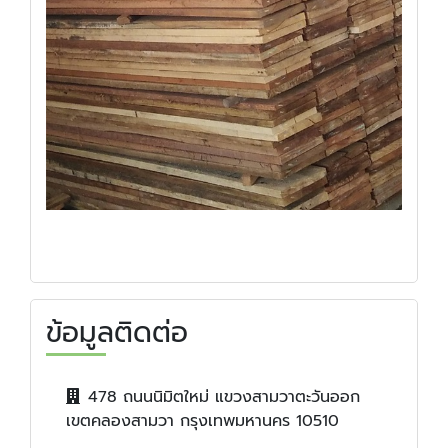
ข้อมูลติดต่อ
478 ถนนนิมิตใหม่ แขวงสามวาตะวันออก
เขตคลองสามวา กรุงเทพมหานคร 10510