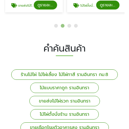
ดูรายละเอียด
ดูรายละเอียด
ขายส่งไม้ไผ่รวก รามอินทรา
ไม้ไผ่ตั้งนั่งร้าน รามอินทรา
คำค้นสินค้า
ร้านไม้ไผ่ ไม้ไผ่เลี้ยง ไม้ไผ่ทาสี รามอินทรา กม.8
ไม้แบบราคาถูก รามอินทรา
ขายส่งไม้ไผ่รวก รามอินทรา
ไม้ไผ่ตั้งนั่งร้าน รามอินทรา
ขายเชือกโรยตัวอาคารสูง รามอินทรา