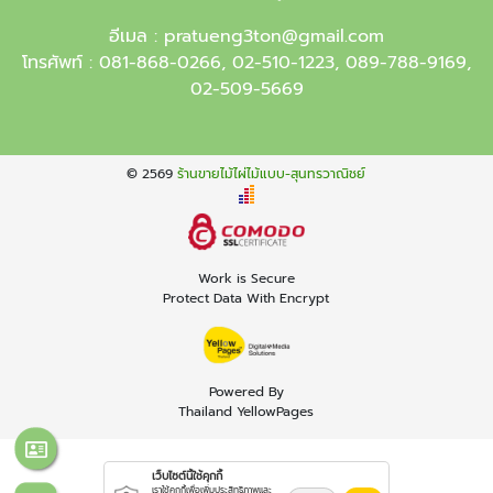
อีเมล :
pratueng3ton@gmail.com
โทรศัพท์ :
081-868-0266
,
02-510-1223
,
089-788-9169
,
02-509-5669
© 2569
ร้านขายไม้ไผ่ไม้แบบ-สุนทรวาณิชย์
Work is Secure
Protect Data With Encrypt
Powered By
Thailand YellowPages
เว็บไซต์นี้ใช้คุกกี้
เราใช้คุกกี้เพื่อเพิ่มประสิทธิภาพและ