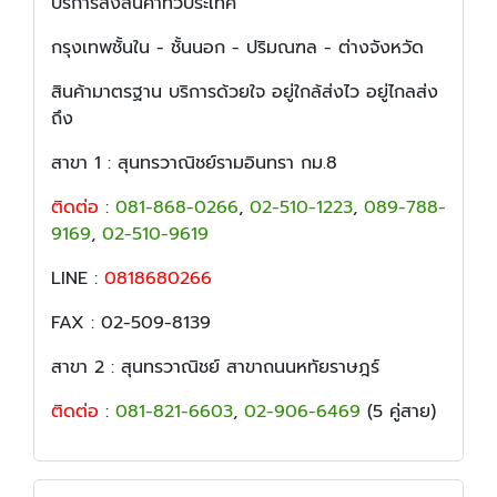
บริการส่งสินค้าทั่วประเทศ
กรุงเทพชั้นใน - ชั้นนอก - ปริมณฑล - ต่างจังหวัด
สินค้ามาตรฐาน บริการด้วยใจ อยู่ใกล้ส่งไว อยู่ไกลส่ง
ถึง
สาขา 1 : สุนทรวาณิชย์รามอินทรา กม.8
ติดต่อ
:
081-868-0266
,
02-510-1223
,
089-788-
9169
,
02-510-9619
LINE :
0818680266
FAX : 02-509-8139
สาขา 2 : สุนทรวาณิชย์ สาขาถนนหทัยราษฎร์
ติดต่อ
:
081-821-6603
,
02-906-6469
(5 คู่สาย)