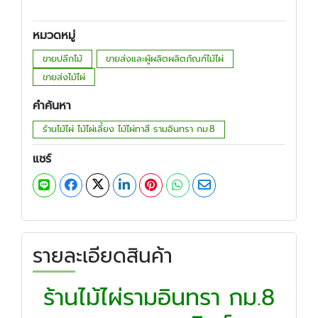
หมวดหมู่
ขายปลีกไม้
ขายส่งและผู้ผลิตผลิตภัณฑ์ไม้ไผ่
ขายส่งไม้ไผ่
คำค้นหา
ร้านไม้ไผ่ ไม้ไผ่เลี้ยง ไม้ไผ่ทาสี รามอินทรา กม.8
แชร์
รายละเอียดสินค้า
ร้านไม้ไผ่รามอินทรา กม.8