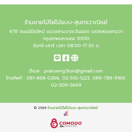
ร้านขายไม้ไผ่ไม้แบบ-สุนทรวาณิชย์
478 ถนนนิมิตใหม่ แขวงสามวาตะวันออก เขตคลองสามวา
กรุงเทพมหานคร 10510
จันทร์-เสาร์ เวลา 08:00-17:30 น.
อีเมล :
pratueng3ton@gmail.com
โทรศัพท์ :
081-868-0266
,
02-510-1223
,
089-788-9169
,
02-509-5669
© 2569
ร้านขายไม้ไผ่ไม้แบบ-สุนทรวาณิชย์