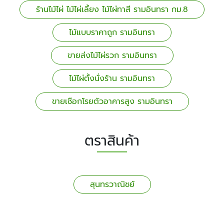
ร้านไม้ไผ่ ไม้ไผ่เลี้ยง ไม้ไผ่ทาสี รามอินทรา กม.8
ไม้แบบราคาถูก รามอินทรา
ขายส่งไม้ไผ่รวก รามอินทรา
ไม้ไผ่ตั้งนั่งร้าน รามอินทรา
ขายเชือกโรยตัวอาคารสูง รามอินทรา
ตราสินค้า
สุนทรวาณิชย์