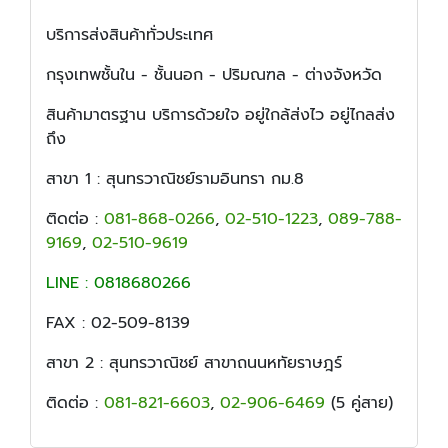
บริการส่งสินค้าทั่วประเทศ
กรุงเทพชั้นใน - ชั้นนอก - ปริมณฑล - ต่างจังหวัด
สินค้ามาตรฐาน บริการด้วยใจ อยู่ใกล้ส่งไว อยู่ไกลส่ง
ถึง
สาขา 1 : สุนทรวาณิชย์รามอินทรา กม.8
ติดต่อ :
081-868-0266
,
02-510-1223
,
089-788-
9169
,
02-510-9619
LINE : 0818680266
FAX : 02-509-8139
สาขา 2 : สุนทรวาณิชย์ สาขาถนนหทัยราษฎร์
ติดต่อ :
081-821-6603
,
02-906-6469
(5 คู่สาย)