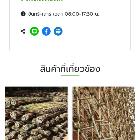
จันทร์-เสาร์ เวลา 08:00-17:30 น.
สินค้าที่เกี่ยวข้อง