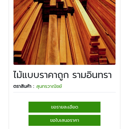
ไม้แบบราคาถูก รามอินทรา
ตราสินค้า :
สุนทรวาณิชย์
ขอรายละเอียด
ขอใบเสนอราคา