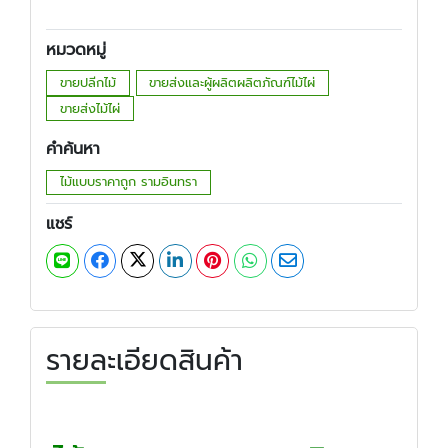
หมวดหมู่
ขายปลีกไม้
ขายส่งและผู้ผลิตผลิตภัณฑ์ไม้ไผ่
ขายส่งไม้ไผ่
คำค้นหา
ไม้แบบราคาถูก รามอินทรา
แชร์
รายละเอียดสินค้า