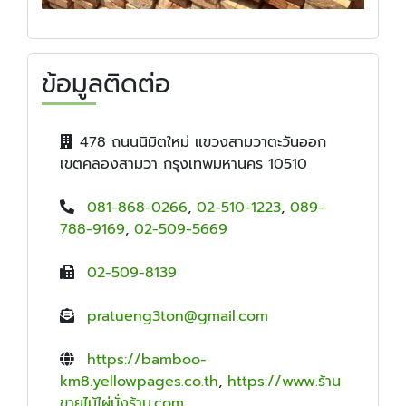
ข้อมูลติดต่อ
478 ถนนนิมิตใหม่ แขวงสามวาตะวันออก
เขตคลองสามวา กรุงเทพมหานคร 10510
081-868-0266
,
02-510-1223
,
089-
788-9169
,
02-509-5669
02-509-8139
pratueng3ton@gmail.com
https://bamboo-
km8.yellowpages.co.th
,
https://www.ร้าน
ขายไม้ไผ่นั่งร้าน.com