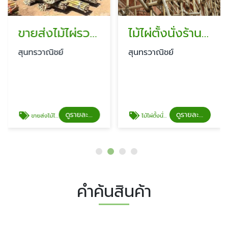
ขายส่งไม้ไผ่รวก รามอินทรา
ไม้ไผ่ตั้งนั่งร้าน รามอินทรา
สุนทรวาณิชย์
สุนทรวาณิชย์
ดูรายละเอียด
ดูรายละเอียด
ขายส่งไม้ไผ่รวก รามอินทรา
ไม้ไผ่ตั้งนั่งร้าน รามอินทรา
คำค้นสินค้า