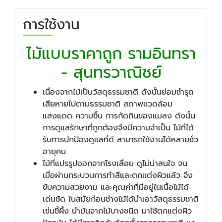
การใช้งาน
ไม้แบบราคาถูก รามอินทรา
- สุนทรวาณิชย์
เนื่องจากไม้เป็นวัสดุธรรมชาติ ดังนั้นย่อมชำรุด
เสียหายไปตามธรรมชาติ สภาพแวดล้อม
แสงแดด ความชื้น การกัดกินของแมลง ดังนั้น
การดูแลรักษาที่ถูกต้องจึงมีความจำเป็น ไม้ที่ได้
รับการปกป้องดูแลที่ดี สามารถใช้งานได้หลายชั่ว
อายุคน
ไม้ที่แปรรูปออกจากโรงเลื่อย ดูไม่น่าสนใจ จน
เมื่อผ่านกระบวนการทำสีและตกแต่งผิวแล้ว จึง
ขับความสวยงาม และคุณค่าที่มีอยู่ในเนื้อไม้ได้
เด่นชัด ในสมัยก่อนช่างไม้ได้นำเอาวัสดุธรรมชาติ
เช่นขี้ผึ้ง นำมันจากไม้บางชนิด มาใช้ตกแต่งผิว