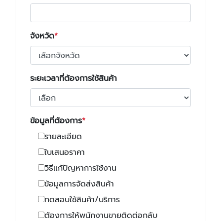
จังหวัด
ระยะเวลาที่ต้องการใช้สินค้า
ข้อมูลที่ต้องการ
รายละเอียด
ใบเสนอราคา
วิธีแก้ปัญหาการใช้งาน
ข้อมูลการจัดส่งสินค้า
ทดสอบใช้สินค้า/บริการ
ต้องการให้พนักงานขายติดต่อกลับ