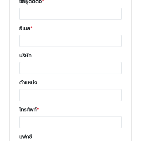
ชื่อผู้ติดต่อ
อีเมล
บริษัท
ตำแหน่ง
โทรศัพท์
แฟกซ์