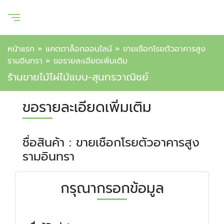
หน้าแรก
»
แคตตาล็อกออนไลน์
»
ขายเชือกโรยตัวอาคารสูง
รามอินทรา
»
ขอรายละเอียดเพิ่มเติม
ร้านขายไม้ไผ่ไม้แบบ-สุนทรวาณิชย์
ขอรายละเอียดเพิ่มเติม
ชื่อสินค้า : ขายเชือกโรยตัวอาคารสูง
รามอินทรา
กรุณากรอกข้อมูล