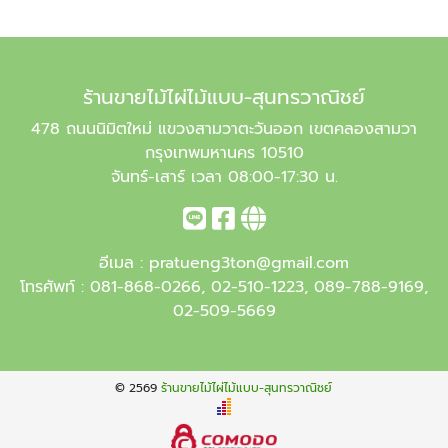
ร้านขายไม้ไผ่ไม้แบบ-สุนทรวาณิชย์
478 ถนนนิมิตใหม่ แขวงสามวาตะวันออก เขตคลองสามวา
กรุงเทพมหานคร 10510
จันทร์-เสาร์ เวลา 08:00-17:30 น.
อีเมล :
pratueng3ton@gmail.com
โทรศัพท์ :
081-868-0266
,
02-510-1223
,
089-788-9169
,
02-509-5669
© 2569
ร้านขายไม้ไผ่ไม้แบบ-สุนทรวาณิชย์