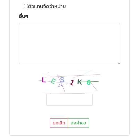
ตัวแทนจัดจำหน่าย
อื่นๆ
ยกเลิก
ส่งคำขอ