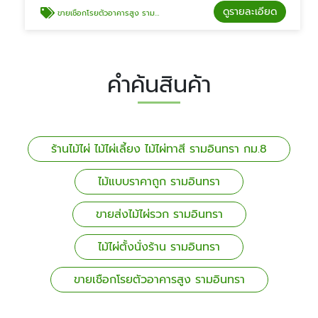
ดูรายละเอียด
ขายเชือกโรยตัวอาคารสูง รามอินทรา
คำค้นสินค้า
ร้านไม้ไผ่ ไม้ไผ่เลี้ยง ไม้ไผ่ทาสี รามอินทรา กม.8
ไม้แบบราคาถูก รามอินทรา
ขายส่งไม้ไผ่รวก รามอินทรา
ไม้ไผ่ตั้งนั่งร้าน รามอินทรา
ขายเชือกโรยตัวอาคารสูง รามอินทรา