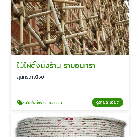
ไม้ไผ่ตั้งนั่งร้าน รามอินทรา
สุนทรวาณิชย์
ดูรายละเอียด
ไม้ไผ่ตั้งนั่งร้าน รามอินทรา