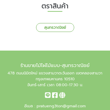
ตราสินค้า
สุนทรวาณิชย์
ร้านขายไม้ไผ่ไม้แบบ-สุนทรวาณิชย์
478 ถนนนิมิตใหม่ แขวงสามวาตะวันออก เขตคลองสามวา
กรุงเทพมหานคร 10510
จันทร์-เสาร์ เวลา 08:00-17:30 น.
อีเมล :
pratueng3ton@gmail.com