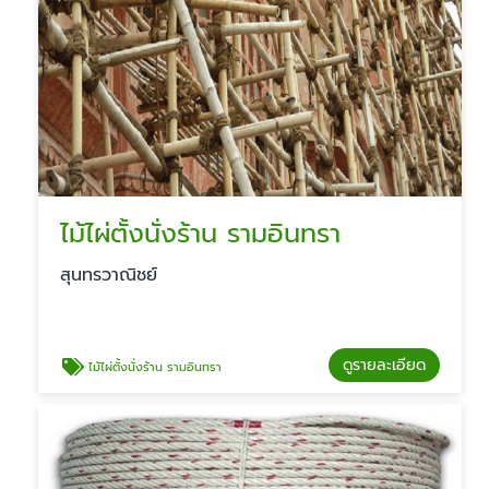
ไม้ไผ่ตั้งนั่งร้าน รามอินทรา
สุนทรวาณิชย์
ดูรายละเอียด
ไม้ไผ่ตั้งนั่งร้าน รามอินทรา