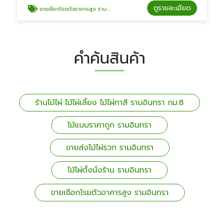
ดูรายละเอียด
ขายเชือกโรยตัวอาคารสูง รามอินทรา
คำค้นสินค้า
ร้านไม้ไผ่ ไม้ไผ่เลี้ยง ไม้ไผ่ทาสี รามอินทรา กม.8
ไม้แบบราคาถูก รามอินทรา
ขายส่งไม้ไผ่รวก รามอินทรา
ไม้ไผ่ตั้งนั่งร้าน รามอินทรา
ขายเชือกโรยตัวอาคารสูง รามอินทรา