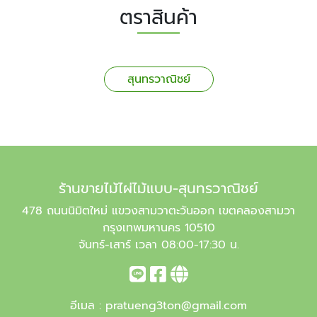
ตราสินค้า
สุนทรวาณิชย์
ร้านขายไม้ไผ่ไม้แบบ-สุนทรวาณิชย์
478 ถนนนิมิตใหม่ แขวงสามวาตะวันออก เขตคลองสามวา
กรุงเทพมหานคร 10510
จันทร์-เสาร์ เวลา 08:00-17:30 น.
อีเมล :
pratueng3ton@gmail.com